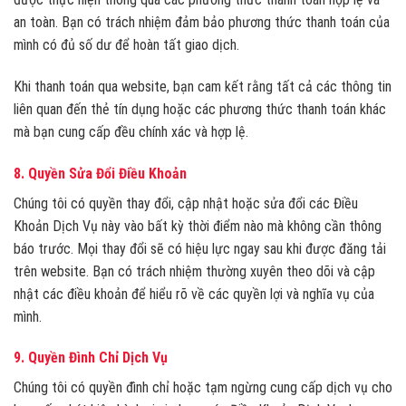
an toàn. Bạn có trách nhiệm đảm bảo phương thức thanh toán của
mình có đủ số dư để hoàn tất giao dịch.
Khi thanh toán qua website, bạn cam kết rằng tất cả các thông tin
liên quan đến thẻ tín dụng hoặc các phương thức thanh toán khác
mà bạn cung cấp đều chính xác và hợp lệ.
8.
Quyền Sửa Đổi Điều Khoản
Chúng tôi có quyền thay đổi, cập nhật hoặc sửa đổi các Điều
Khoản Dịch Vụ này vào bất kỳ thời điểm nào mà không cần thông
báo trước. Mọi thay đổi sẽ có hiệu lực ngay sau khi được đăng tải
trên website. Bạn có trách nhiệm thường xuyên theo dõi và cập
nhật các điều khoản để hiểu rõ về các quyền lợi và nghĩa vụ của
mình.
9.
Quyền Đình Chỉ Dịch Vụ
Chúng tôi có quyền đình chỉ hoặc tạm ngừng cung cấp dịch vụ cho