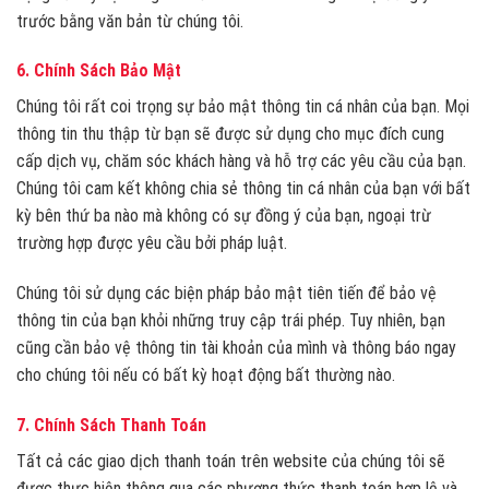
trước bằng văn bản từ chúng tôi.
6.
Chính Sách Bảo Mật
Chúng tôi rất coi trọng sự bảo mật thông tin cá nhân của bạn. Mọi
thông tin thu thập từ bạn sẽ được sử dụng cho mục đích cung
cấp dịch vụ, chăm sóc khách hàng và hỗ trợ các yêu cầu của bạn.
Chúng tôi cam kết không chia sẻ thông tin cá nhân của bạn với bất
kỳ bên thứ ba nào mà không có sự đồng ý của bạn, ngoại trừ
trường hợp được yêu cầu bởi pháp luật.
Chúng tôi sử dụng các biện pháp bảo mật tiên tiến để bảo vệ
thông tin của bạn khỏi những truy cập trái phép. Tuy nhiên, bạn
cũng cần bảo vệ thông tin tài khoản của mình và thông báo ngay
cho chúng tôi nếu có bất kỳ hoạt động bất thường nào.
7.
Chính Sách Thanh Toán
Tất cả các giao dịch thanh toán trên website của chúng tôi sẽ
được thực hiện thông qua các phương thức thanh toán hợp lệ và