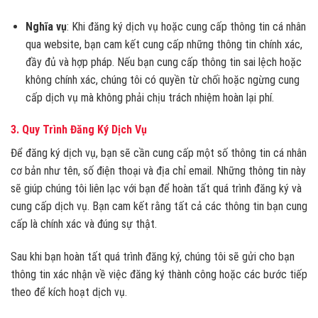
Nghĩa vụ
: Khi đăng ký dịch vụ hoặc cung cấp thông tin cá nhân
qua website, bạn cam kết cung cấp những thông tin chính xác,
đầy đủ và hợp pháp. Nếu bạn cung cấp thông tin sai lệch hoặc
không chính xác, chúng tôi có quyền từ chối hoặc ngừng cung
cấp dịch vụ mà không phải chịu trách nhiệm hoàn lại phí.
3.
Quy Trình Đăng Ký Dịch Vụ
Để đăng ký dịch vụ, bạn sẽ cần cung cấp một số thông tin cá nhân
cơ bản như tên, số điện thoại và địa chỉ email. Những thông tin này
sẽ giúp chúng tôi liên lạc với bạn để hoàn tất quá trình đăng ký và
cung cấp dịch vụ. Bạn cam kết rằng tất cả các thông tin bạn cung
cấp là chính xác và đúng sự thật.
Sau khi bạn hoàn tất quá trình đăng ký, chúng tôi sẽ gửi cho bạn
thông tin xác nhận về việc đăng ký thành công hoặc các bước tiếp
theo để kích hoạt dịch vụ.