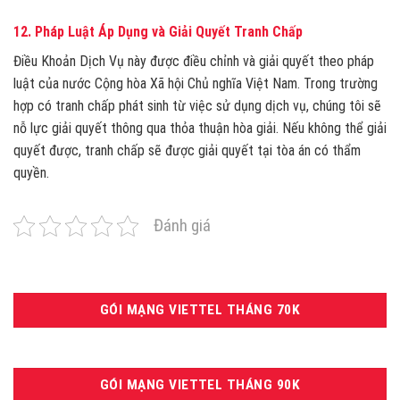
12.
Pháp Luật Áp Dụng và Giải Quyết Tranh Chấp
Điều Khoản Dịch Vụ này được điều chỉnh và giải quyết theo pháp
luật của nước Cộng hòa Xã hội Chủ nghĩa Việt Nam. Trong trường
hợp có tranh chấp phát sinh từ việc sử dụng dịch vụ, chúng tôi sẽ
nỗ lực giải quyết thông qua thỏa thuận hòa giải. Nếu không thể giải
quyết được, tranh chấp sẽ được giải quyết tại tòa án có thẩm
quyền.
Đánh giá
GÓI MẠNG VIETTEL THÁNG 70K
GÓI MẠNG VIETTEL THÁNG 90K