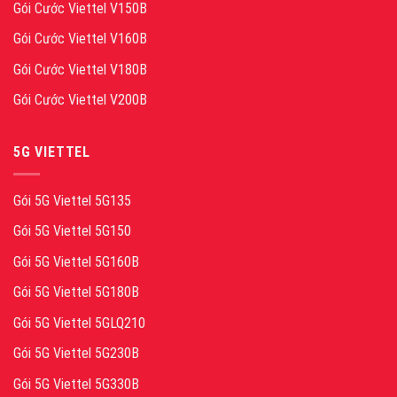
Gói Cước Viettel V150B
Gói Cước Viettel V160B
Gói Cước Viettel V180B
Gói Cước Viettel V200B
5G VIETTEL
Gói 5G Viettel 5G135
Gói 5G Viettel 5G150
Gói 5G Viettel 5G160B
Gói 5G Viettel 5G180B
Gói 5G Viettel 5GLQ210
Gói 5G Viettel 5G230B
Gói 5G Viettel 5G330B