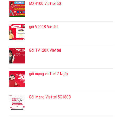
MXH100 Viettel 5G
gói V200B Viettel
Gói TV120K Viettel
gói mạng viettel 7 Ngày
Gói Mạng Viettel 5G180B