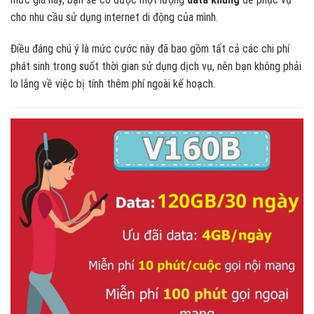
cho nhu cầu sử dụng internet di động của mình.
Điều đáng chú ý là mức cước này đã bao gồm tất cả các chi phí
phát sinh trong suốt thời gian sử dụng dịch vụ, nên bạn không phải
lo lắng về việc bị tính thêm phí ngoài kế hoạch.