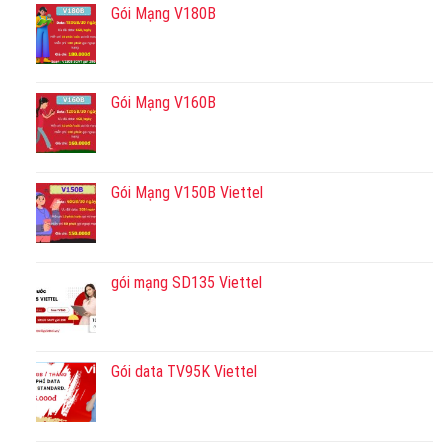
Gói Mạng V180B
Gói Mạng V160B
Gói Mạng V150B Viettel
gói mạng SD135 Viettel
Gói data TV95K Viettel