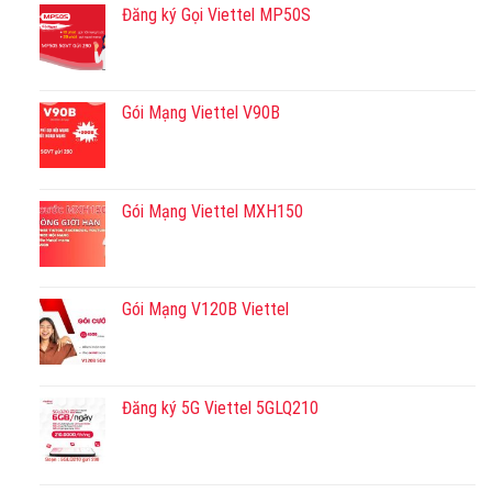
Đăng ký Gọi Viettel MP50S
Gói Mạng Viettel V90B
Gói Mạng Viettel MXH150
Gói Mạng V120B Viettel
Đăng ký 5G Viettel 5GLQ210