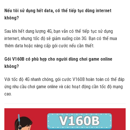
Nếu tôi sử dụng hết data, có thể tiếp tục dùng internet
không?
Sau khi hết dung lượng 4G, bạn vẫn có thể tiếp tục sử dụng
internet, nhưng tốc độ sẽ giảm xuống còn 3G. Bạn có thể mua
thêm data hoặc nâng cấp gói cước nếu cần thiết.
Gói V160B có phù hợp cho người dùng chơi game online
không?
Với tốc độ 4G nhanh chóng, gói cước V160B hoàn toàn có thể đáp
ứng nhu cầu chơi game online và các hoạt động cần tốc độ mạng
cao.