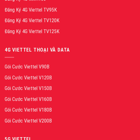
Đăng Ký 4G Viettel TV95K
Đăng Ký 4G Viettel TV120K
Đăng Ký 4G Viettel TV125K
4G VIETTEL THOẠI VÀ DATA
Gói Cước Viettel V90B
Gói Cước Viettel V120B
Gói Cước Viettel V150B
Gói Cước Viettel V160B
Gói Cước Viettel V180B
Gói Cước Viettel V200B
5G VIETTEL